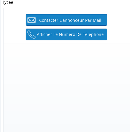
lycée
Contacter L'annonceur Par Mail