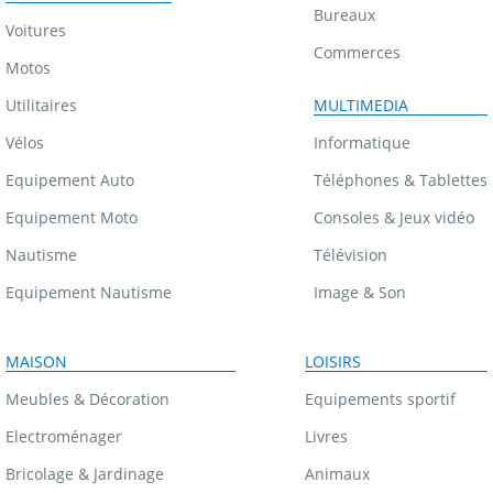
Bureaux
Voitures
Commerces
Motos
Utilitaires
MULTIMEDIA
Vélos
Informatique
Equipement Auto
Téléphones & Tablettes
Equipement Moto
Consoles & Jeux vidéo
Nautisme
Télévision
Equipement Nautisme
Image & Son
MAISON
LOISIRS
Meubles & Décoration
Equipements sportif
Electroménager
Livres
Bricolage & Jardinage
Animaux