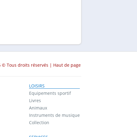
 © Tous droits réservés |
Haut de page
LOISIRS
Equipements sportif
Livres
Animaux
Instruments de musique
Collection