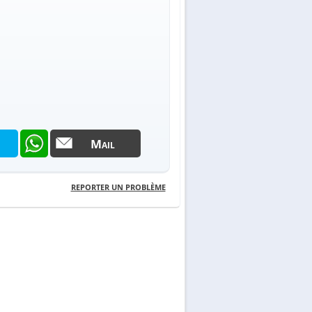
Mail
REPORTER UN PROBLÈME