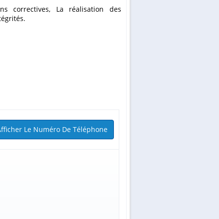
ns correctives, La réalisation des
égrités.