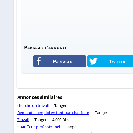
Partager l'annonce
Partager
Twitter
Annonces similaires
cherche un travail
— Tanger
Demande demploi en tant que chauffeur
— Tanger
Travail
— Tanger — 4 000 Dhs
Chauffeur professionnel
— Tanger