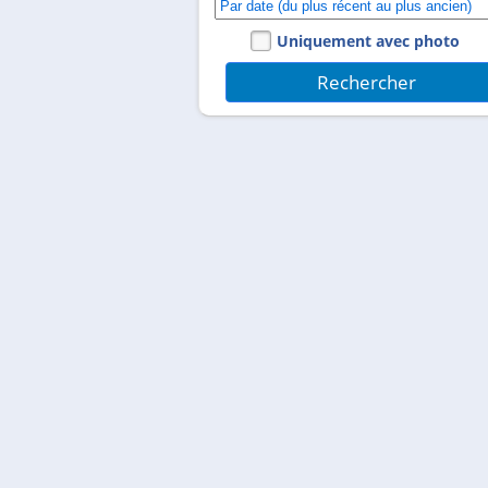
Uniquement avec photo