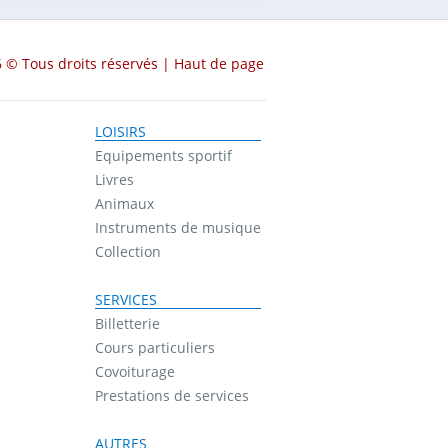
 © Tous droits réservés |
Haut de page
LOISIRS
Equipements sportif
Livres
Animaux
Instruments de musique
Collection
SERVICES
Billetterie
Cours particuliers
Covoiturage
Prestations de services
AUTRES