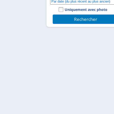
Uniquement avec photo