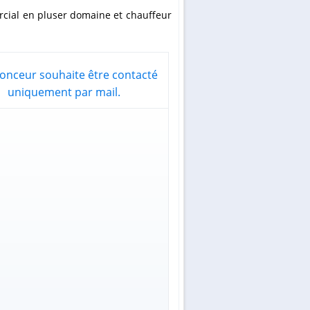
onceur souhaite être contacté
uniquement par mail.