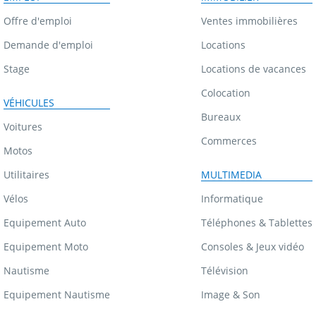
Offre d'emploi
Ventes immobilières
Demande d'emploi
Locations
Stage
Locations de vacances
Colocation
VÉHICULES
Bureaux
Voitures
Commerces
Motos
Utilitaires
MULTIMEDIA
Vélos
Informatique
Equipement Auto
Téléphones & Tablettes
Equipement Moto
Consoles & Jeux vidéo
Nautisme
Télévision
Equipement Nautisme
Image & Son