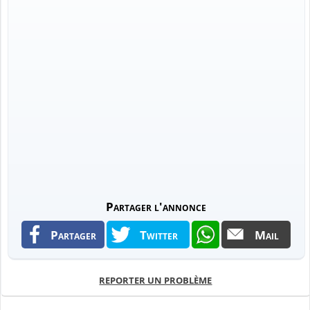
Partager l'annonce
Partager
Twitter
Mail
REPORTER UN PROBLÈME