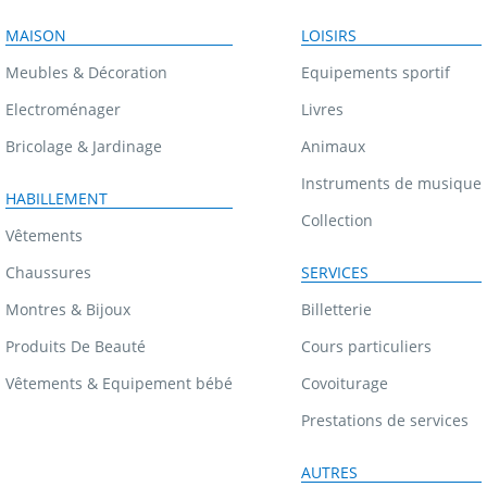
MAISON
LOISIRS
Meubles & Décoration
Equipements sportif
Electroménager
Livres
Bricolage & Jardinage
Animaux
Instruments de musique
HABILLEMENT
Collection
Vêtements
Chaussures
SERVICES
Montres & Bijoux
Billetterie
Produits De Beauté
Cours particuliers
Vêtements & Equipement bébé
Covoiturage
Prestations de services
AUTRES