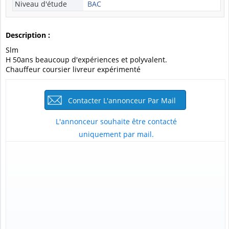
Niveau d'étude
BAC
Description :
Slm
H 50ans beaucoup d'expériences et polyvalent.
Chauffeur coursier livreur expérimenté
Contacter L'annonceur Par Mail
L'annonceur souhaite être contacté
uniquement par mail.