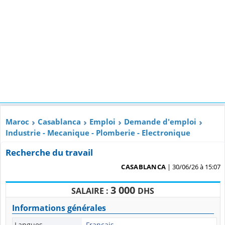
Maroc
Casablanca
Emploi
Demande d'emploi
Industrie - Mecanique - Plomberie - Electronique
Recherche du travail
CASABLANCA
| 30/06/26 à 15:07
3 000
SALAIRE :
DHS
Informations générales
Langues
Français -