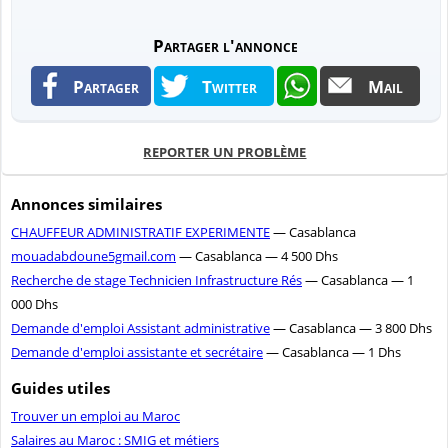
Partager l'annonce
Partager
Twitter
Mail
REPORTER UN PROBLÈME
Annonces similaires
CHAUFFEUR ADMINISTRATIF EXPERIMENTE
— Casablanca
mouadabdoune5gmail.com
— Casablanca — 4 500 Dhs
Recherche de stage Technicien Infrastructure Rés
— Casablanca — 1
000 Dhs
Demande d'emploi Assistant administrative
— Casablanca — 3 800 Dhs
Demande d'emploi assistante et secrétaire
— Casablanca — 1 Dhs
Guides utiles
Trouver un emploi au Maroc
Salaires au Maroc : SMIG et métiers