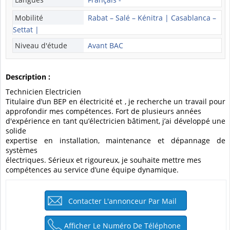
Mobilité
Rabat – Salé – Kénitra | Casablanca –
Settat |
Niveau d'étude
Avant BAC
Description :
Technicien Electricien
Titulaire d’un BEP en électricité et , je recherche un travail pour
approfondir mes compétences. Fort de plusieurs années
d'expérience en tant qu’électricien bâtiment, j’ai développé une
solide
expertise en installation, maintenance et dépannage de
systèmes
électriques. Sérieux et rigoureux, je souhaite mettre mes
compétences au service d’une équipe dynamique.
Contacter L'annonceur Par Mail