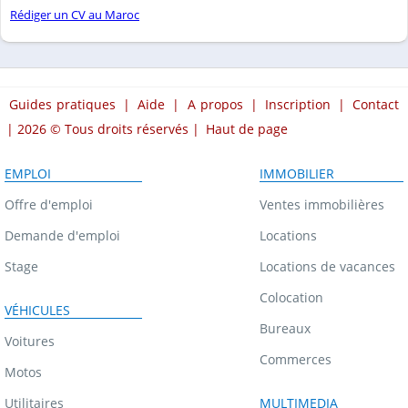
Rédiger un CV au Maroc
Guides pratiques
|
Aide
|
A propos
|
Inscription
|
Contact
| 2026 © Tous droits réservés |
Haut de page
EMPLOI
IMMOBILIER
Offre d'emploi
Ventes immobilières
Demande d'emploi
Locations
Stage
Locations de vacances
Colocation
VÉHICULES
Bureaux
Voitures
Commerces
Motos
Utilitaires
MULTIMEDIA