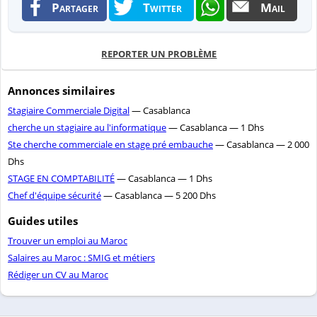
Partager
Twitter
Mail
REPORTER UN PROBLÈME
Annonces similaires
Stagiaire Commerciale Digital
— Casablanca
cherche un stagiaire au l'informatique
— Casablanca — 1 Dhs
Ste cherche commerciale en stage pré embauche
— Casablanca — 2 000
Dhs
STAGE EN COMPTABILITÉ
— Casablanca — 1 Dhs
Chef d'équipe sécurité
— Casablanca — 5 200 Dhs
Guides utiles
Trouver un emploi au Maroc
Salaires au Maroc : SMIG et métiers
Rédiger un CV au Maroc