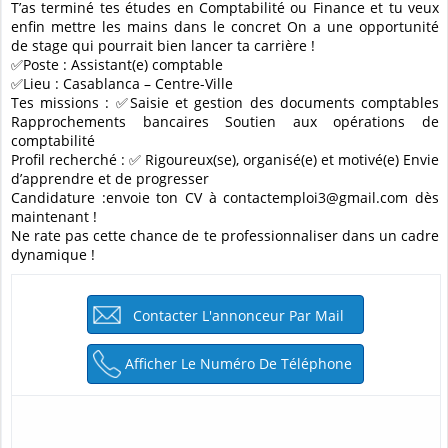
T’as terminé tes études en Comptabilité ou Finance et tu veux
enfin mettre les mains dans le concret On a une opportunité
de stage qui pourrait bien lancer ta carrière !
✅Poste : Assistant(e) comptable
✅Lieu : Casablanca – Centre-Ville
Tes missions : ✅Saisie et gestion des documents comptables
Rapprochements bancaires Soutien aux opérations de
comptabilité
Profil recherché : ✅ Rigoureux(se), organisé(e) et motivé(e) Envie
d’apprendre et de progresser
Candidature :envoie ton CV à contactemploi3@gmail.com dès
maintenant !
Ne rate pas cette chance de te professionnaliser dans un cadre
dynamique !
Contacter L'annonceur Par Mail