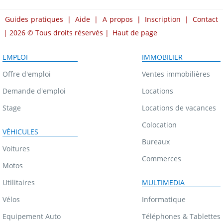
Guides pratiques
|
Aide
|
A propos
|
Inscription
|
Contact
| 2026 © Tous droits réservés |
Haut de page
EMPLOI
IMMOBILIER
Offre d'emploi
Ventes immobilières
Demande d'emploi
Locations
Stage
Locations de vacances
Colocation
VÉHICULES
Bureaux
Voitures
Commerces
Motos
Utilitaires
MULTIMEDIA
Vélos
Informatique
Equipement Auto
Téléphones & Tablettes