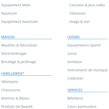
Equipement Moto
Consoles & Jeux vidéo
Nautisme
Télévision
Equipement Nautisme
Image & Son
MAISON
LOISIRS
Meubles & Décoration
Equipements sportif
Electroménager
Livres
Bricolage & Jardinage
Animaux
Instruments de musique
HABILLEMENT
Collection
Vêtements
Chaussures
SERVICES
Montres & Bijoux
Billetterie
Produits De Beauté
Cours particuliers