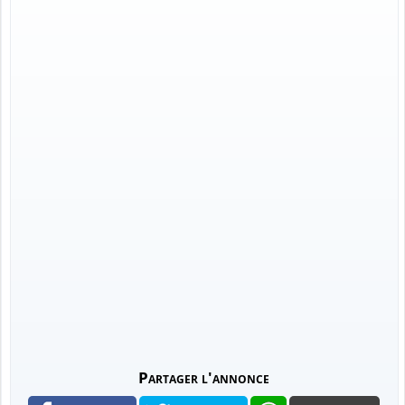
Partager l'annonce