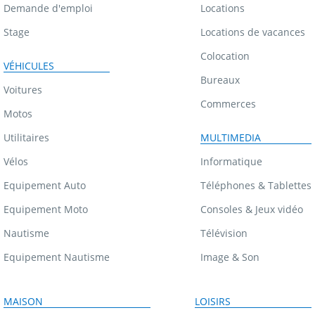
Demande d'emploi
Locations
Stage
Locations de vacances
Colocation
VÉHICULES
Bureaux
Voitures
Commerces
Motos
Utilitaires
MULTIMEDIA
Vélos
Informatique
Equipement Auto
Téléphones & Tablettes
Equipement Moto
Consoles & Jeux vidéo
Nautisme
Télévision
Equipement Nautisme
Image & Son
MAISON
LOISIRS