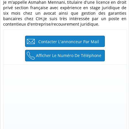
Je m'appelle Asmahan Mennani, titulaire d'une licence en droit
privé section française avec expérience en stage juridique de
six mois chez un avocat ainsi que gestion des garanties
bancaires chez CIH.Je suis très intéressée par un poste en
contentieux d'entreprise/recouvrement juridique.
Contacter L'annonceur Par Mail