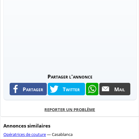
Partager l'annonce
Partager
Twitter
Mail
REPORTER UN PROBLÈME
Annonces similaires
Opératrices de couture
— Casablanca