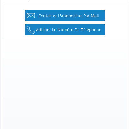
Contacter L'annonceur Par Mail