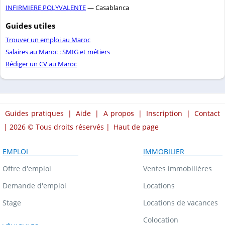
INFIRMIERE POLYVALENTE
— Casablanca
Guides utiles
Trouver un emploi au Maroc
Salaires au Maroc : SMIG et métiers
Rédiger un CV au Maroc
Guides pratiques
|
Aide
|
A propos
|
Inscription
|
Contact
| 2026 © Tous droits réservés |
Haut de page
EMPLOI
IMMOBILIER
Offre d'emploi
Ventes immobilières
Demande d'emploi
Locations
Stage
Locations de vacances
Colocation