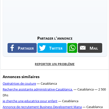
Partager l'annonce
Partager
Twitter
Mail
REPORTER UN PROBLÈME
Annonces similaires
Opératrices de couture
— Casablanca
Recherche assistante administrative-Casablanca.
— Casablanca — 2 500
Dhs
je cherche une educatrice pour enfant
— Casablanca
Annonce de recrutement Business Development Mana
— Casablanca