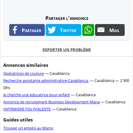
Partager l'annonce
Partager
Twitter
Mail
REPORTER UN PROBLÈME
Annonces similaires
Opératrices de couture
— Casablanca
Recherche assistante administrative-Casablanca.
— Casablanca — 2 500
Dhs
je cherche une educatrice pour enfant
— Casablanca
Annonce de recrutement Business Development Mana
— Casablanca
INFIRMIERE POLYVALENTE
— Casablanca
Guides utiles
Trouver un emploi au Maroc