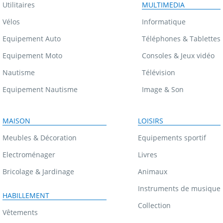
Utilitaires
MULTIMEDIA
Vélos
Informatique
Equipement Auto
Téléphones & Tablettes
Equipement Moto
Consoles & Jeux vidéo
Nautisme
Télévision
Equipement Nautisme
Image & Son
MAISON
LOISIRS
Meubles & Décoration
Equipements sportif
Electroménager
Livres
Bricolage & Jardinage
Animaux
Instruments de musique
HABILLEMENT
Collection
Vêtements