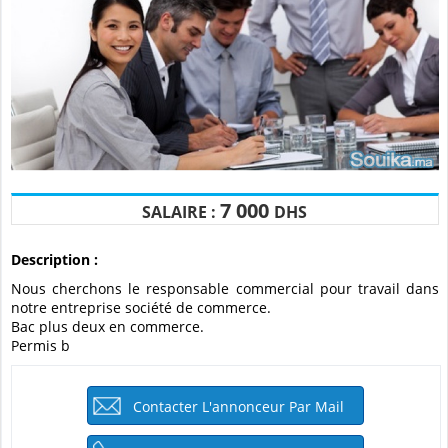
7 000
SALAIRE :
DHS
Description :
Nous cherchons le responsable commercial pour travail dans
notre entreprise société de commerce.
Bac plus deux en commerce.
Permis b
Contacter L'annonceur Par Mail