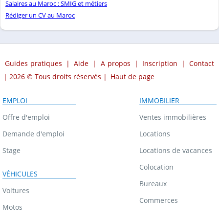
Salaires au Maroc : SMIG et métiers
Rédiger un CV au Maroc
Guides pratiques
|
Aide
|
A propos
|
Inscription
|
Contact
| 2026 © Tous droits réservés |
Haut de page
EMPLOI
IMMOBILIER
Offre d'emploi
Ventes immobilières
Demande d'emploi
Locations
Stage
Locations de vacances
Colocation
VÉHICULES
Bureaux
Voitures
Commerces
Motos