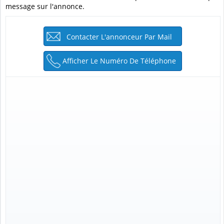
message sur l'annonce.
Contacter L'annonceur Par Mail