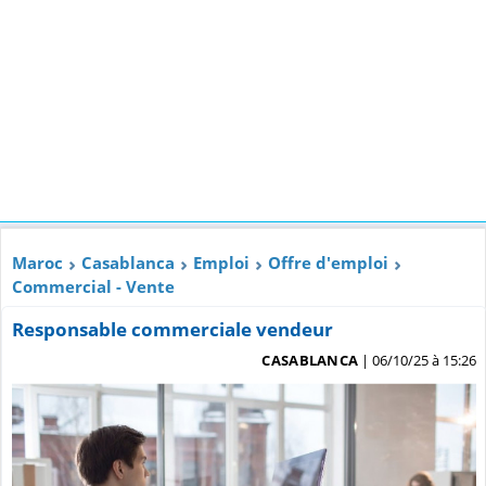
Maroc
Casablanca
Emploi
Offre d'emploi
Commercial - Vente
Responsable commerciale vendeur
CASABLANCA
| 06/10/25 à 15:26