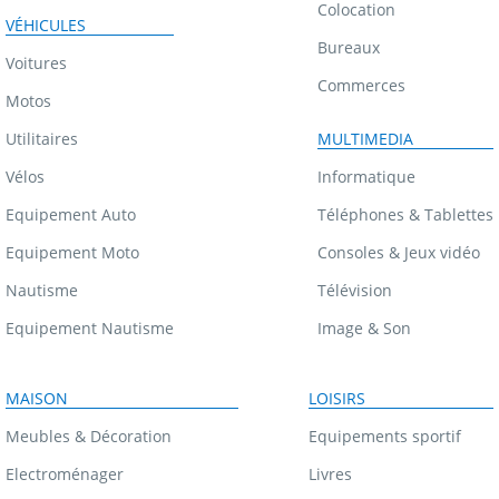
Colocation
VÉHICULES
Bureaux
Voitures
Commerces
Motos
Utilitaires
MULTIMEDIA
Vélos
Informatique
Equipement Auto
Téléphones & Tablettes
Equipement Moto
Consoles & Jeux vidéo
Nautisme
Télévision
Equipement Nautisme
Image & Son
MAISON
LOISIRS
Meubles & Décoration
Equipements sportif
Electroménager
Livres