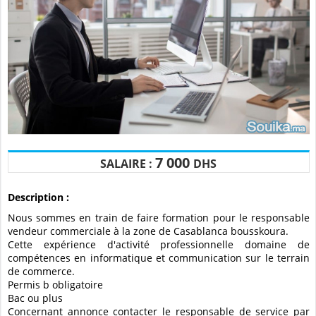
7 000
SALAIRE :
DHS
Description :
Nous sommes en train de faire formation pour le responsable
vendeur commerciale à la zone de Casablanca bousskoura.
Cette expérience d'activité professionnelle domaine de
compétences en informatique et communication sur le terrain
de commerce.
Permis b obligatoire
Bac ou plus
Concernant annonce contacter le responsable de service par