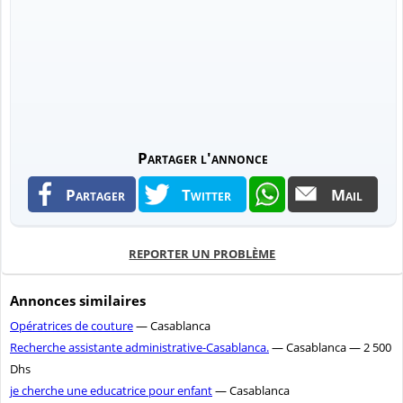
Partager l'annonce
Partager
Twitter
Mail
REPORTER UN PROBLÈME
Annonces similaires
Opératrices de couture
— Casablanca
Recherche assistante administrative-Casablanca.
— Casablanca — 2 500
Dhs
je cherche une educatrice pour enfant
— Casablanca